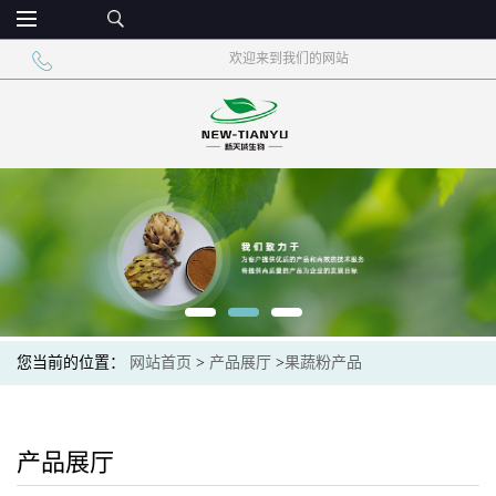
欢迎来到我们的网站
您当前的位置：
网站首页
>
产品展厅
>
果蔬粉产品
产品展厅