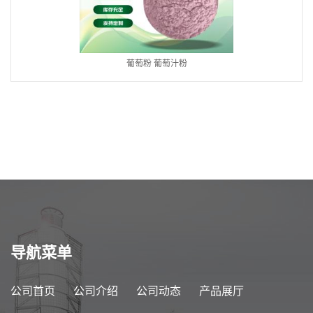
葡萄粉 葡萄汁粉
导航菜单
公司首页
公司介绍
公司动态
产品展厅