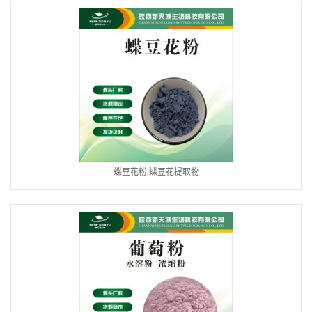
蝶豆花粉 蝶豆花提取物