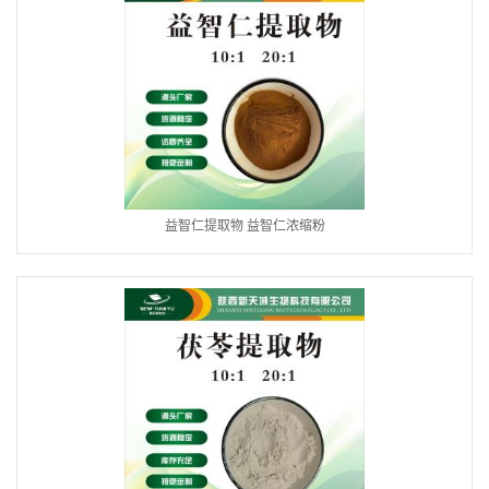
益智仁提取物 益智仁浓缩粉