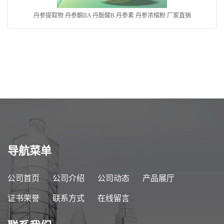
丹参提取物 丹参酮IIA 丹酚酸B 丹参素 丹参浓缩粉 厂家直销
导航菜单
公司首页
公司介绍
公司动态
产品展厅
证书荣誉
联系方式
在线留言