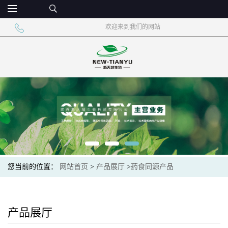
欢迎来到我们的网站
您当前的位置：
网站首页
>
产品展厅
>
药食同源产品
产品展厅