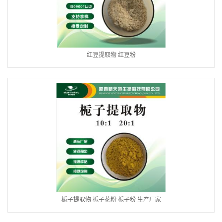
红豆提取物 红豆粉
栀子提取物 栀子花粉 栀子粉 生产厂家