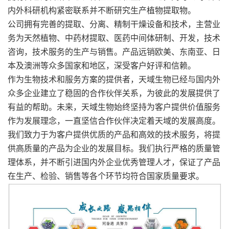
内外科
研机构紧密联系并不断研究生产植物提取物。
公司拥有完善的提取、分离、精制干燥设备和技术，主营业
务为天然植物、中药材提取、医药中间体研制、开发，技术
咨询，技术服务的生产与销售。产品远销欧美、东南亚、日
本及澳洲等众多国家和地区，深受客户好评和信赖。
作为生物技术和服务方案的提供者，天域生物已经与国内外
众多企业建立了稳固的合作伙伴关系，为彼此的发展提供了
有益的帮助。未来，天域生物始终坚持为客户提供价值服务
作为发展理念，一直坚信合作伙伴决定着天域的发展高度。
我们致力于为客户提供优质的产品和高效的技术服务，将提
供高质量的产品为企业的发展目标。我们执行严格的质量管
理体系，并不断引进国内外企业优秀管理人才，保证了产品
在生产、检验、销售等各个环节均符合国家质量要求。