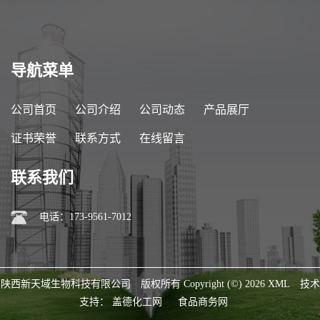
导航菜单
公司首页
公司介绍
公司动态
产品展厅
证书荣誉
联系方式
在线留言
联系我们
电话：173-9561-7012
陕西新天域生物科技有限公司
版权所有 Copyright (©) 2026
XML
技术
支持：
盖德化工网
食品商务网