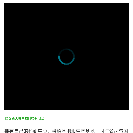
陕西新天域生物科技有限公司
拥有自己的科研中心、种植基地和生产基地，同时公司与国