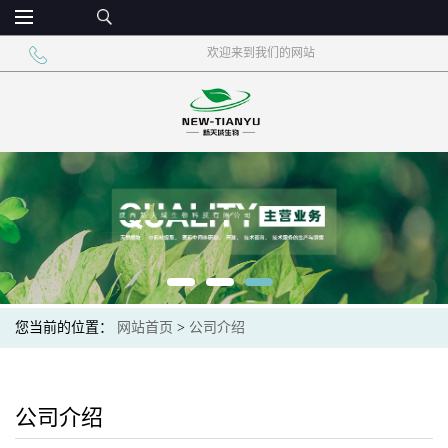
欢迎来到我们的网站
您当前的位置：
网站首页
>
公司介绍
公司介绍