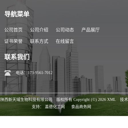
导航菜单
公司首页
公司介绍
公司动态
产品展厅
证书荣誉
联系方式
在线留言
联系我们
电话：173-9561-7012
陕西新天域生物科技有限公司
版权所有 Copyright (©) 2026
XML
技术
支持：
盖德化工网
食品商务网