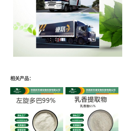
相关产品：