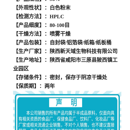
【外观性状】：白色粉末
【检测方法】：HPLC
【产品细度】：80-100目
【干燥方法】：喷雾干燥
【产品包装】：自封袋/铝箔袋/纸箱/纸板桶
【生产厂家】：陕西新天域生物科技有限公司
【生产地址】：陕西省咸阳市三原县陂西镇工
业园区
【存储条件】：密封，保存于阴凉干燥处
【保质期】：两年