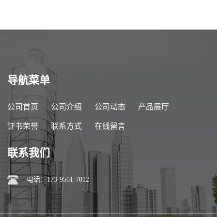
导航菜单
公司首页
公司介绍
公司动态
产品展厅
证书荣誉
联系方式
在线留言
联系我们
电话：173-9561-7012