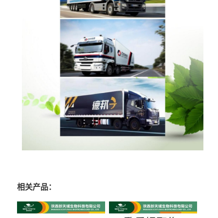
相关产品：