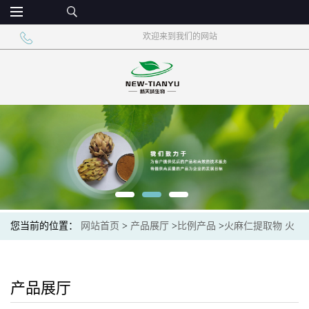
欢迎来到我们的网站
您当前的位置：
网站首页
>
产品展厅
>
比例产品
>
火麻仁提取物 火
麻仁蛋白
产品展厅