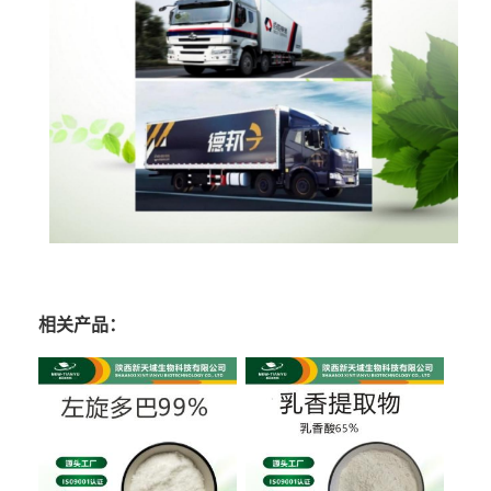
相关产品：