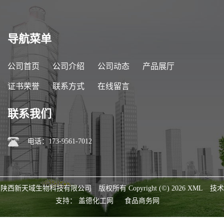
导航菜单
公司首页
公司介绍
公司动态
产品展厅
证书荣誉
联系方式
在线留言
联系我们
电话：173-9561-7012
陕西新天域生物科技有限公司
版权所有 Copyright (©) 2026
XML
技术
支持：
盖德化工网
食品商务网