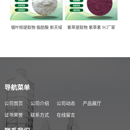
锯叶棕提取物 脂肪酸 新天域
紫草提取物 紫草素 SC厂家
生物
导航菜单
公司首页
公司介绍
公司动态
产品展厅
证书荣誉
联系方式
在线留言