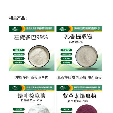
相关产品：
左旋多巴 新天域生物
乳香提取物 乳香酸 陕西新天
域生物