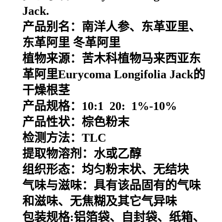
Jack.
产品别名：
南洋人参、东革亚里、
东革阿里 冬革阿里
植物来源：
苦木科植物马来西亚东
革阿里Eurycoma Longifolia Jack的
干燥根茎
产品规格：10:1 20: 1%-10%
产品性状：棕色粉末
检测方法：TLC
提取物溶剂：水或乙醇
组织形态：均匀粉末状、无结块
气味与滋味：具有该品固有的气味
和滋味、无焦糊及其它气异味
包装规格
:
铝箔袋、自封袋、纸箱、