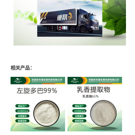
相关产品：