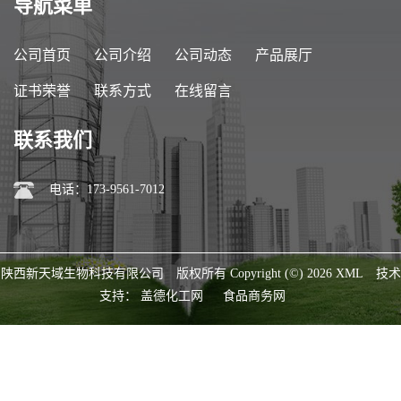
导航菜单
公司首页
公司介绍
公司动态
产品展厅
证书荣誉
联系方式
在线留言
联系我们
电话：173-9561-7012
陕西新天域生物科技有限公司
版权所有 Copyright (©) 2026
XML
技术
支持：
盖德化工网
食品商务网