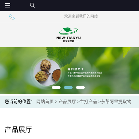
欢迎来到我们的网站
您当前的位置：
网站首页
>
产品展厅
>
主打产品
>
东革阿里提取物
宽缨酮
产品展厅