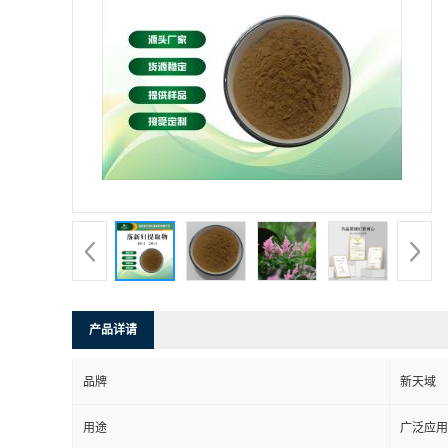
产品详请
品牌
新天域
用途
广泛应用