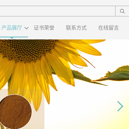
产品展厅
证书荣誉
联系方式
在线留言