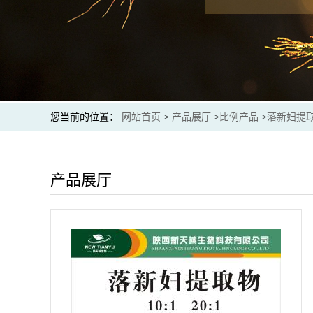
您当前的位置：
网站首页
>
产品展厅
>
比例产品
>
落新妇提取
产品展厅