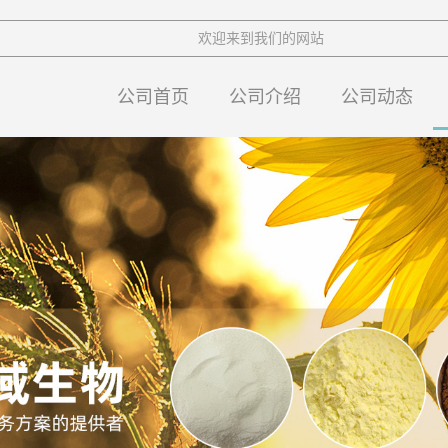
欢迎来到我们的网站
公司首页
公司介绍
公司动态