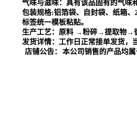
气味与滋味：具有该品固有的气味
包装规格
:
铝箔袋、自封袋、纸箱、
标签统一模板粘贴。
生产工艺：原料
→粉碎→提取物→
发货详情：工作日正常接单发货，
店铺公告：
本公司销售的产品均属