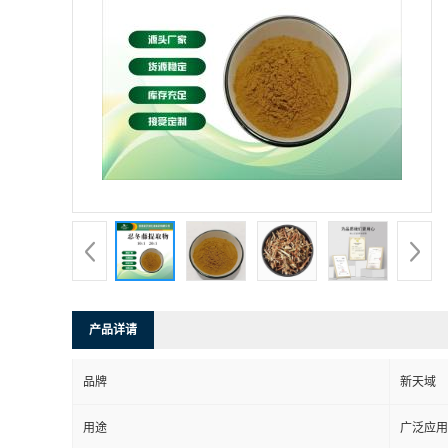
产品详请
品牌
新天域
用途
广泛应用