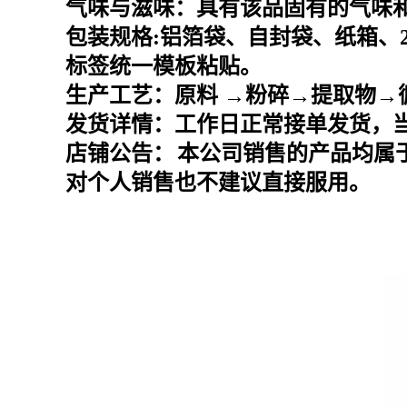
气味与滋味：具有该品固有的气味
包装规格
:
铝箔袋、自封袋、纸箱、
标签统一模板粘贴。
生产工艺：原料
→粉碎→提取物→
发货详情：工作日正常接单发货，
店铺公告：
本公司销售的产品均属
对个人销售也不建议直接服用。