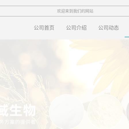
欢迎来到我们的网站
公司首页
公司介绍
公司动态