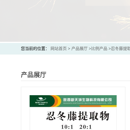
您当前的位置：
网站首页
>
产品展厅
>
比例产品
>
忍冬藤提
产品展厅