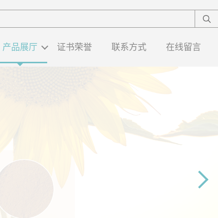
产品展厅
证书荣誉
联系方式
在线留言