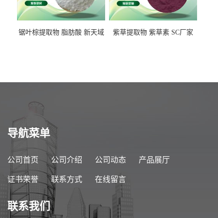
锯叶棕提取物 脂肪酸 新天域
紫草提取物 紫草素 SC厂家
生物
导航菜单
公司首页
公司介绍
公司动态
产品展厅
证书荣誉
联系方式
在线留言
联系我们