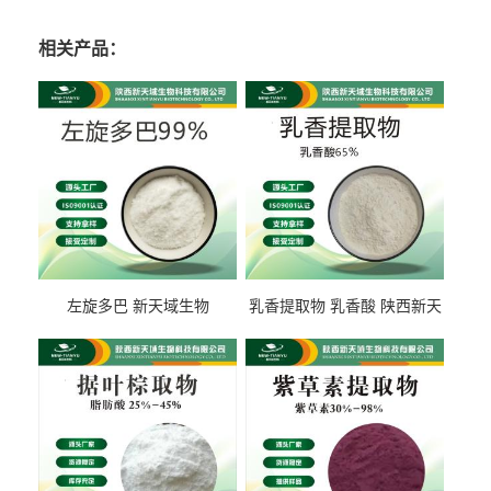
相关产品：
左旋多巴 新天域生物
乳香提取物 乳香酸 陕西新天
域生物