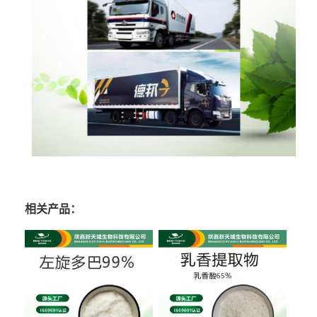
相关产品：