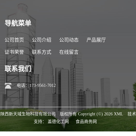
导航菜单
公司首页
公司介绍
公司动态
产品展厅
证书荣誉
联系方式
在线留言
联系我们
电话：173-9561-7012
陕西新天域生物科技有限公司
版权所有 Copyright (©) 2026
XML
技术
支持：
盖德化工网
食品商务网