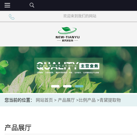
欢迎来到我们的网站
您当前的位置：
网站首页
>
产品展厅
>
比例产品
>
青黛提取物
产品展厅