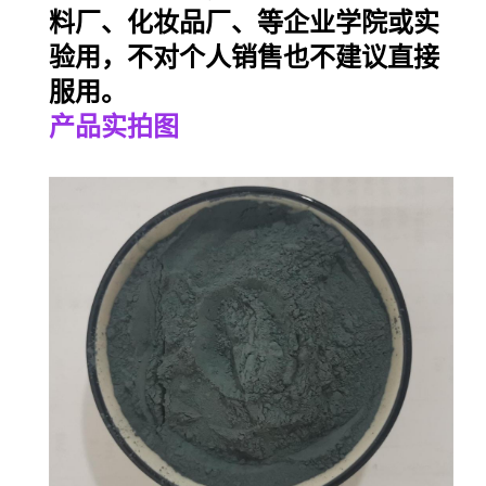
料厂、化妆品厂、等企业学院或实
验用，不对个人销售也不建议直接
服用。
产品实拍图