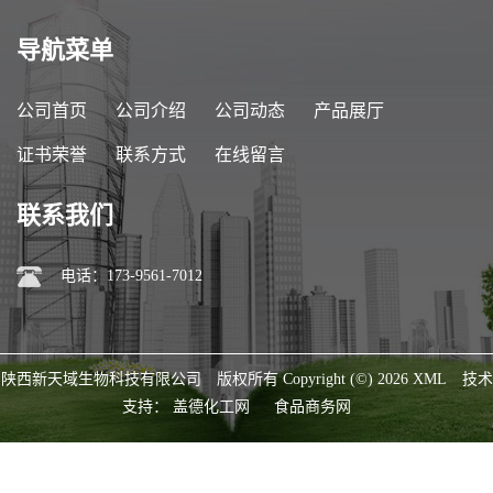
导航菜单
公司首页
公司介绍
公司动态
产品展厅
证书荣誉
联系方式
在线留言
联系我们
电话：173-9561-7012
陕西新天域生物科技有限公司
版权所有 Copyright (©) 2026
XML
技术
支持：
盖德化工网
食品商务网