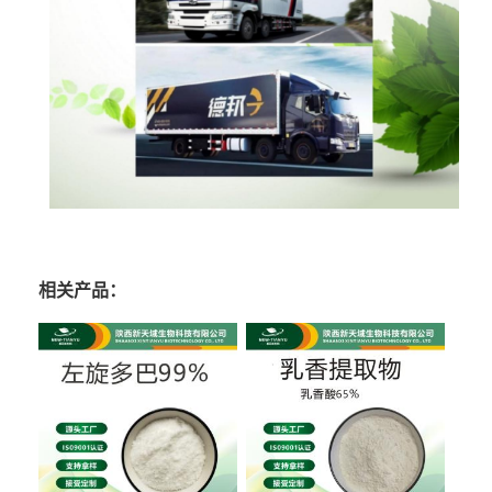
相关产品：