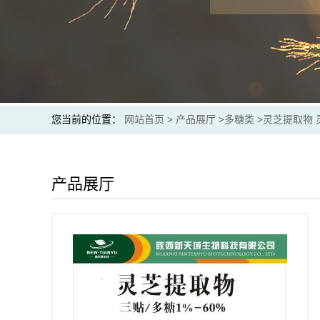
您当前的位置：
网站首页
>
产品展厅
>
多糖类
>
灵芝提取物 
产品展厅