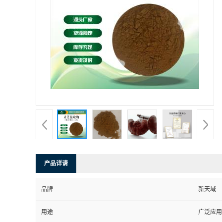
产品详请
品牌
新天域
用途
广泛应用