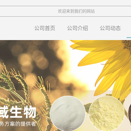
欢迎来到我们的网站
公司首页
公司介绍
公司动态