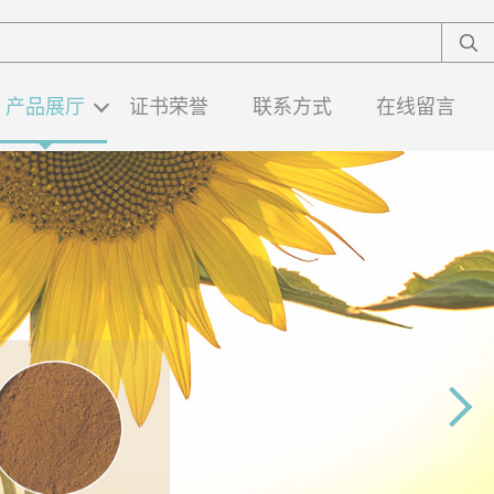
产品展厅
证书荣誉
联系方式
在线留言