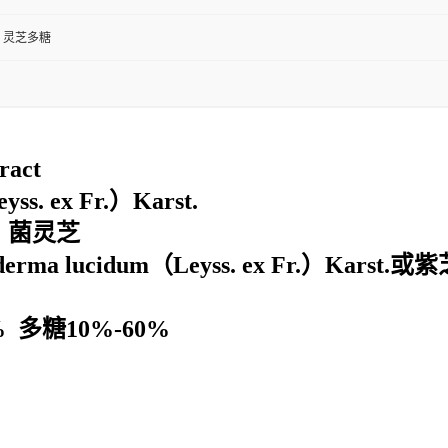
 灵芝多糖
ract
ss. ex Fr.）Karst.
、菌灵芝
lucidum（Leyss. ex Fr.）Karst.或紫芝Ga
% 多糖10%-60%