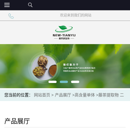
欢迎来到我们的网站
您当前的位置：
网站首页
>
产品展厅
>
高含量单体
>
藤茶提取物 二
氢杨梅素98%
产品展厅