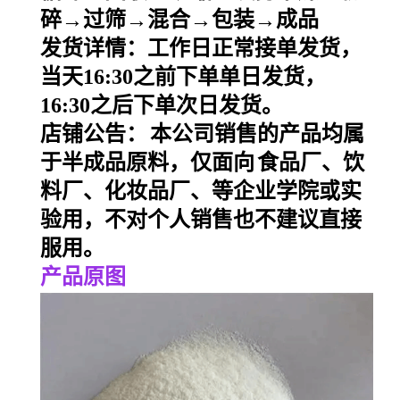
碎→过筛→混合→包装→成品
发货详情：工作日正常接单发货，
当天
16:30之前下单单日发货，
16:30之后下单次日发货。
店铺公告：
本公司销售的产品均属
于半成品原料，仅面向
食品厂、饮
料厂、化妆品厂、等企业学院或实
验用，不对个人销售也不建议直接
服用。
产品原图