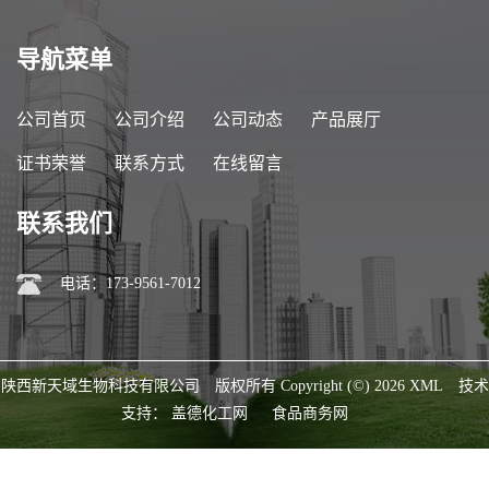
导航菜单
公司首页
公司介绍
公司动态
产品展厅
证书荣誉
联系方式
在线留言
联系我们
电话：173-9561-7012
陕西新天域生物科技有限公司
版权所有 Copyright (©) 2026
XML
技术
支持：
盖德化工网
食品商务网