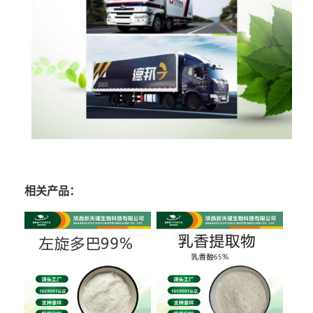
相关产品：