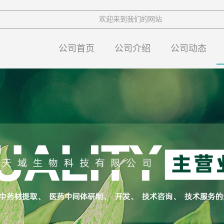
欢迎来到我们的网站
公司首页
公司介绍
公司动态