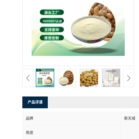
产品详请
品牌
新天域
用途