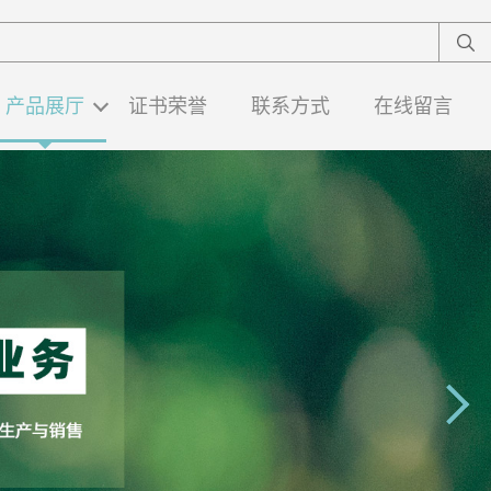
产品展厅
证书荣誉
联系方式
在线留言