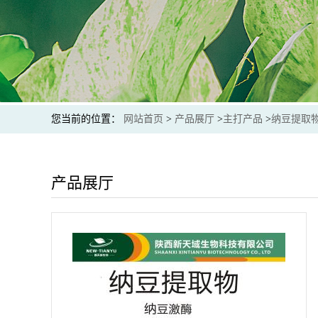
您当前的位置：
网站首页
>
产品展厅
>
主打产品
>
纳豆提取物
产品展厅