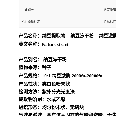
主要成分
纳豆激酶
执行质量标准
企标标准
产品名称：
纳豆提取物 纳豆冻干粉 纳豆
英文名称：
Natto extract
产品别名：
纳豆冻干粉
植物来源：种子
产品规格：10:1 纳豆激酶 2000fu-20000fu
产品性状：类白色粉末状
检测方法：紫外分光光度法
提取物溶剂：水或乙醇
组织形态：均匀粉末状、无结块
气味与滋味：具有该品固有的气味和滋味、无