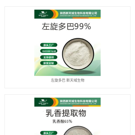
左旋多巴 新天域生物