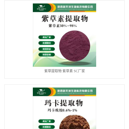
紫草提取物 紫草素 SC厂家