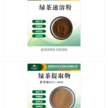
速溶绿茶粉 绿茶原粉