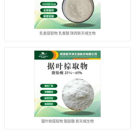
乳香提取物 乳香酸 陕西新天域生物
锯叶棕提取物 脂肪酸 新天域生物