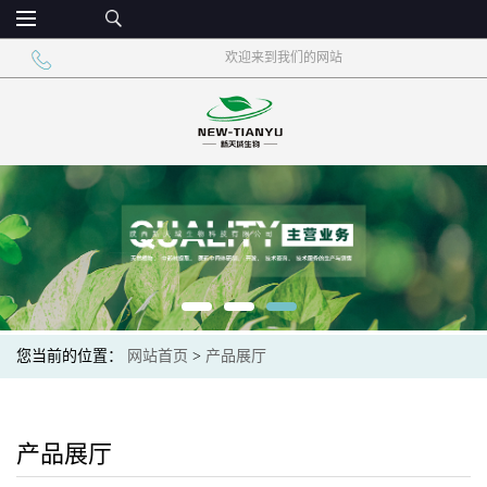
欢迎来到我们的网站
您当前的位置：
网站首页
>
产品展厅
产品展厅