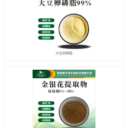
大豆卵磷脂