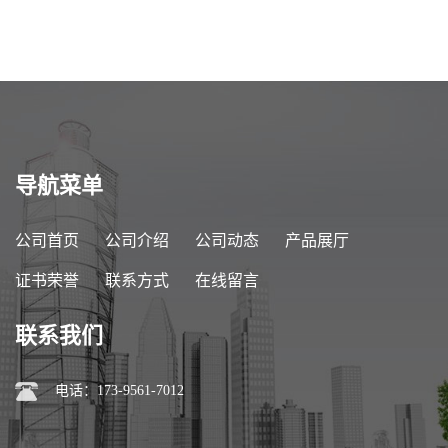
导航菜单
公司首页
公司介绍
公司动态
产品展厅
证书荣誉
联系方式
在线留言
联系我们
电话：173-9561-7012