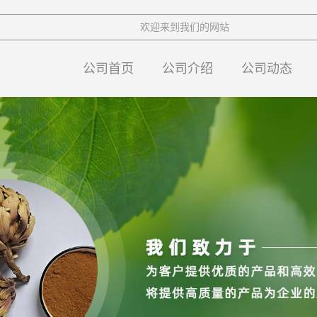
欢迎来到我们的网站
公司首页
公司介绍
公司动态