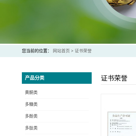
您当前的位置：
网站首页
>
证书荣誉
证书荣誉
产品分类
黄酮类
多糖类
多酚类
多肽类