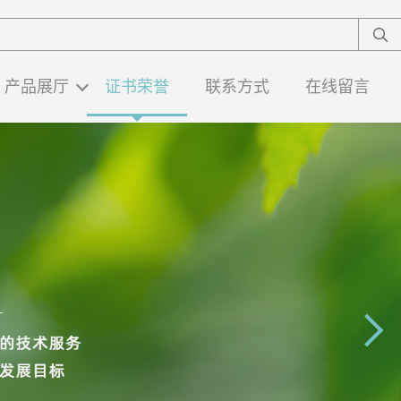
产品展厅
证书荣誉
联系方式
在线留言