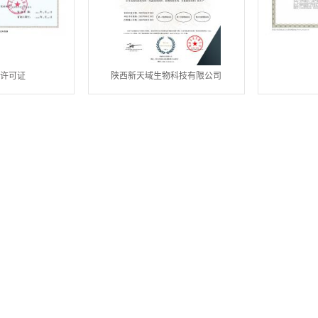
产许可证
陕西新天域生物科技有限公司