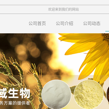
欢迎来到我们的网站
公司首页
公司介绍
公司动态