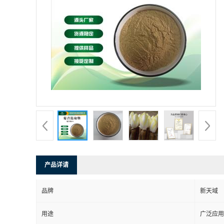
产品详请
品牌
新天域
用途
广泛应用