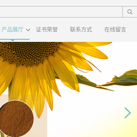
产品展厅
证书荣誉
联系方式
在线留言