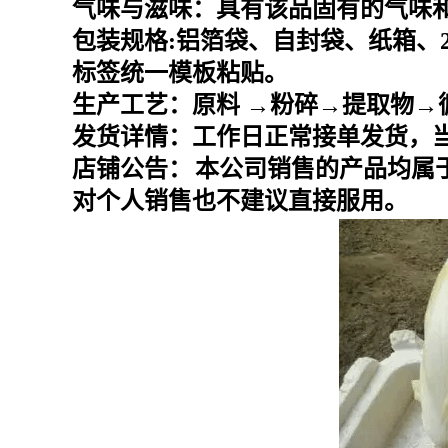
气味与滋味：具有该品固有的气味
包装规格
:
铝箔袋、自封袋、纸箱、
标签统一模板粘贴。
生产工艺：原料
→粉碎→提取物→
发货详情：工作日正常接单发货，
店铺公告：
本公司销售的产品均属
对个人销售也不建议直接服用。