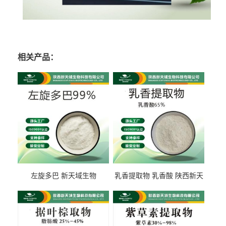
相关产品：
左旋多巴 新天域生物
乳香提取物 乳香酸 陕西新天
域生物