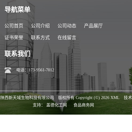
导航菜单
公司首页
公司介绍
公司动态
产品展厅
证书荣誉
联系方式
在线留言
联系我们
电话：173-9561-7012
陕西新天域生物科技有限公司
版权所有 Copyright (©) 2026
XML
技术
支持：
盖德化工网
食品商务网