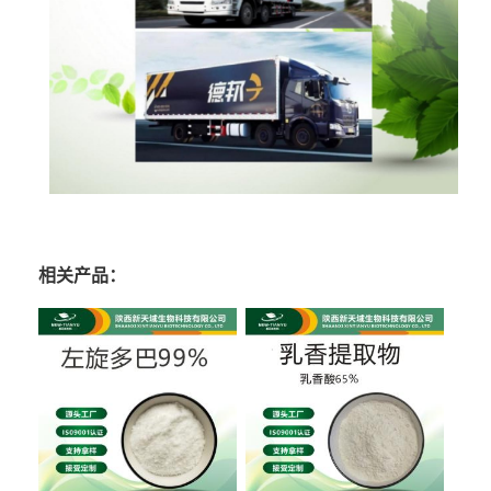
相关产品：