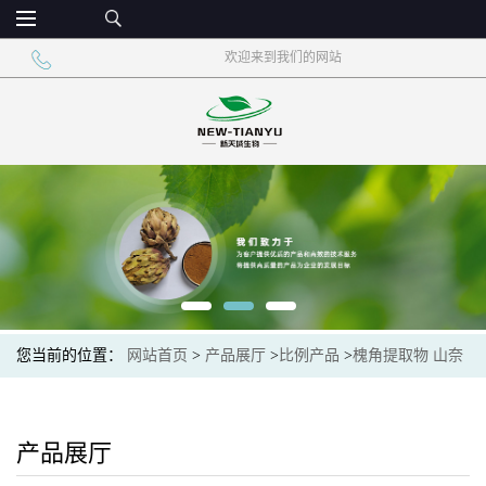
欢迎来到我们的网站
您当前的位置：
网站首页
>
产品展厅
>
比例产品
>
槐角提取物 山奈
酚
产品展厅