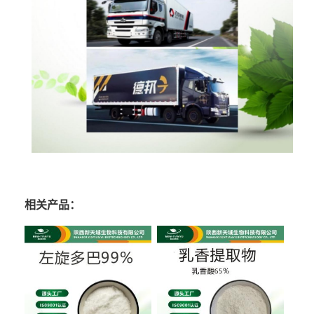
相关产品：