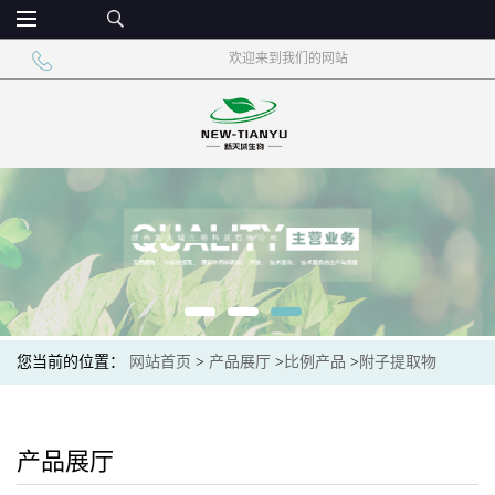
欢迎来到我们的网站
您当前的位置：
网站首页
>
产品展厅
>
比例产品
>
附子提取物
产品展厅