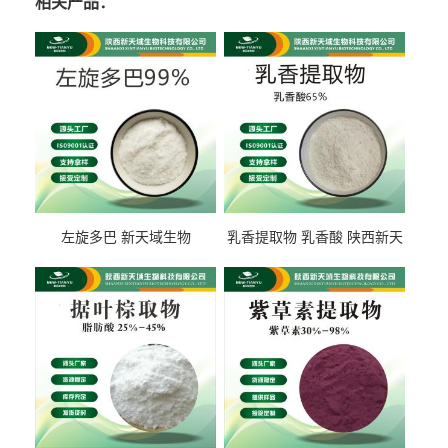
相关产品：
左旋多巴 新天域生物
乳香提取物 乳香酸 陕西新天
域生物