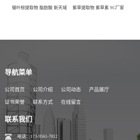
锯叶棕提取物 脂肪酸 新天域
紫草提取物 紫草素 SC厂家
生物
导航菜单
公司首页
公司介绍
公司动态
产品展厅
证书荣誉
联系方式
在线留言
联系我们
电话：173-9561-7012