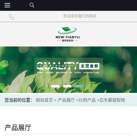
欢迎来到我们的网站
您当前的位置：
网站首页
>
产品展厅
>
比例产品
>
忍冬藤提取物
产品展厅