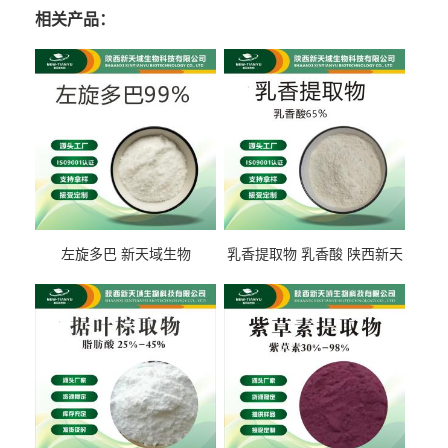
相关产品：
左旋多巴 新天域生物
乳香提取物 乳香酸 陕西新天
域生物