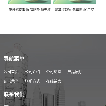
锯叶棕提取物 脂肪酸 新天域
紫草提取物 紫草素 SC厂家
生物
导航菜单
公司首页
公司介绍
公司动态
产品展厅
证书荣誉
联系方式
在线留言
联系我们