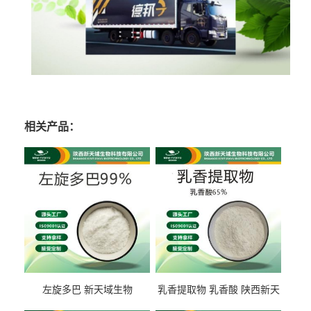
相关产品：
左旋多巴 新天域生物
乳香提取物 乳香酸 陕西新天
域生物