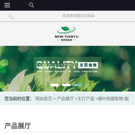
欢迎来到我们的网站
您当前的位置：
网站首页
>
产品展厅
>
主打产品
>
据叶棕提取物 脂
肪酸
产品展厅