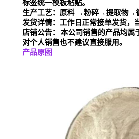
标签统一模板粘贴。
生产工艺：原料
→粉碎→提取物→
发货详情：工作日正常接单发货，
店铺公告：
本公司销售的产品均属
对个人销售也不建议直接服用。
产品原图