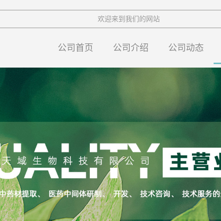
欢迎来到我们的网站
公司首页
公司介绍
公司动态