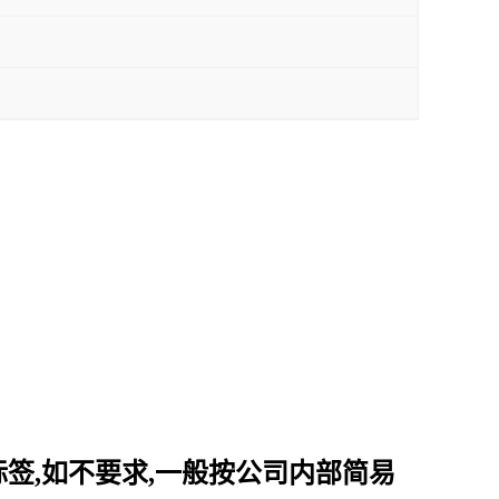
标签
,
如不要求
,
一般按公司内部简易