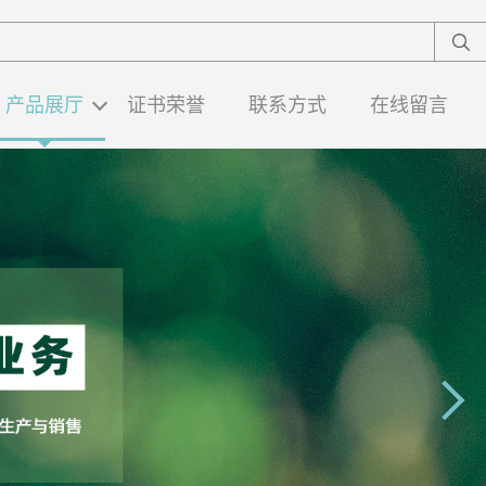
产品展厅
证书荣誉
联系方式
在线留言