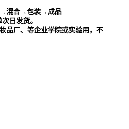
→混合→包装→成品
下单次日发货。
妆品厂、等企业学院或实验用，不