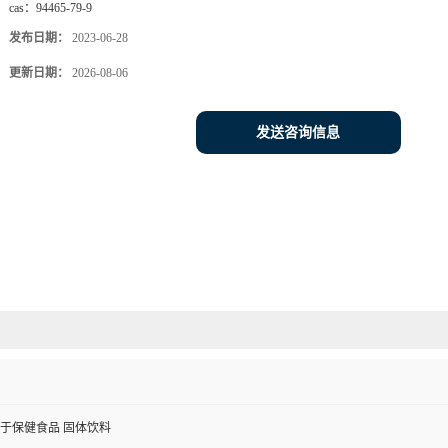
cas：
94465-79-9
发布日期：
2023-06-28
更新日期：
2026-08-06
发送咨询信息
于保健食品 固体饮料