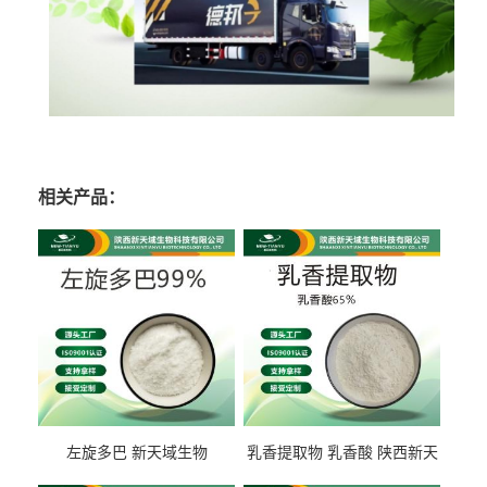
相关产品：
左旋多巴 新天域生物
乳香提取物 乳香酸 陕西新天
域生物