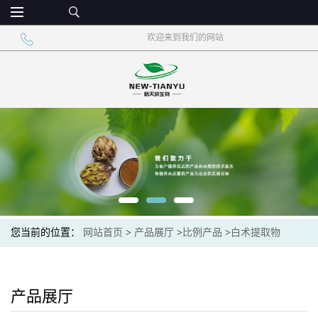
欢迎来到我们的网站
您当前的位置：
网站首页
>
产品展厅
>
比例产品
>
白术提取物
产品展厅